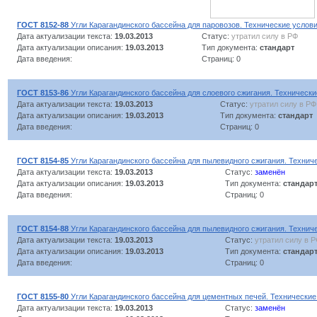
ГОСТ 8152-88
Угли Карагандинского бассейна для паровозов. Технические услов
Дата актуализации текста:
19.03.2013
Статус:
утратил силу в РФ
Дата актуализации описания:
19.03.2013
Тип документа:
стандарт
Дата введения:
Страниц: 0
ГОСТ 8153-86
Угли Карагандинского бассейна для слоевого сжигания. Технически
Дата актуализации текста:
19.03.2013
Статус:
утратил силу в РФ
Дата актуализации описания:
19.03.2013
Тип документа:
стандарт
Дата введения:
Страниц: 0
ГОСТ 8154-85
Угли Карагандинского бассейна для пылевидного сжигания. Технич
Дата актуализации текста:
19.03.2013
Статус:
заменён
Дата актуализации описания:
19.03.2013
Тип документа:
стандар
Дата введения:
Страниц: 0
ГОСТ 8154-88
Угли Карагандинского бассейна для пылевидного сжигания. Технич
Дата актуализации текста:
19.03.2013
Статус:
утратил силу в 
Дата актуализации описания:
19.03.2013
Тип документа:
стандар
Дата введения:
Страниц: 0
ГОСТ 8155-80
Угли Карагандинского бассейна для цементных печей. Технические
Дата актуализации текста:
19.03.2013
Статус:
заменён