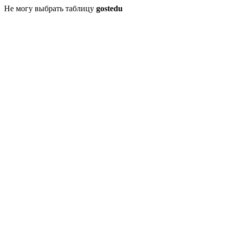
Не могу выбрать таблицу
gostedu