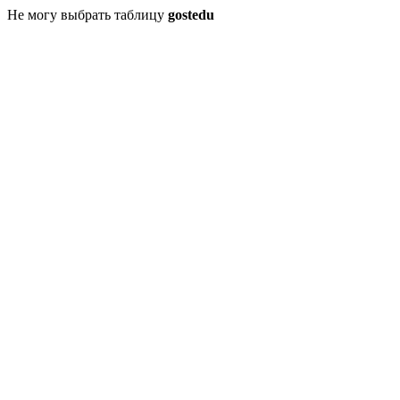
Не могу выбрать таблицу
gostedu