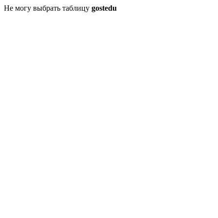
Не могу выбрать таблицу
gostedu