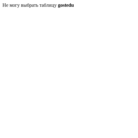
Не могу выбрать таблицу
gostedu