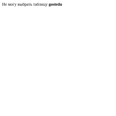
Не могу выбрать таблицу
gostedu