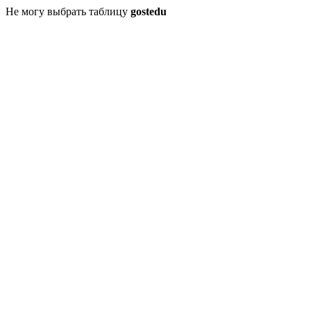
Не могу выбрать таблицу
gostedu