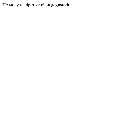
Не могу выбрать таблицу
gostedu