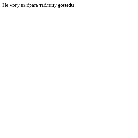
Не могу выбрать таблицу
gostedu