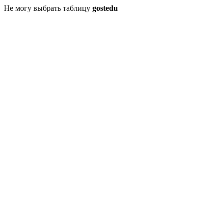
Не могу выбрать таблицу
gostedu