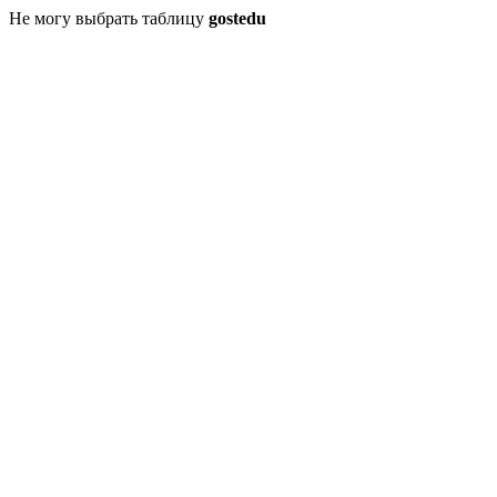
Не могу выбрать таблицу
gostedu