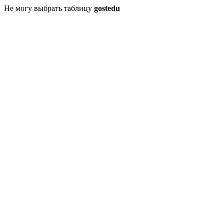
Не могу выбрать таблицу
gostedu