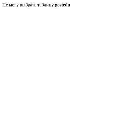
Не могу выбрать таблицу
gostedu