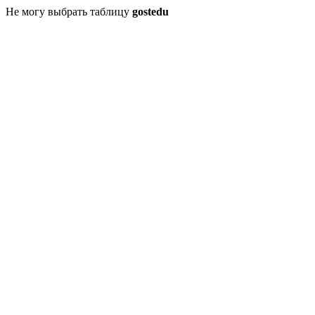
Не могу выбрать таблицу
gostedu