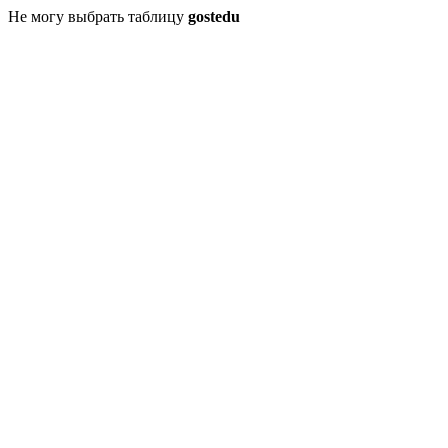
Не могу выбрать таблицу
gostedu