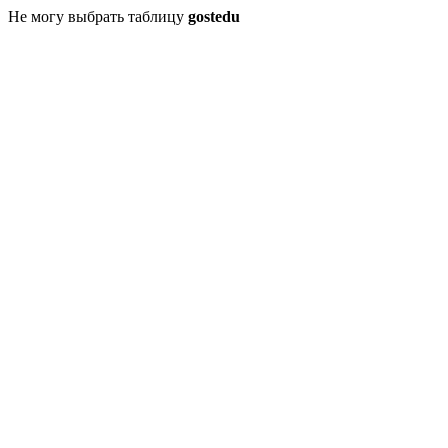
Не могу выбрать таблицу
gostedu