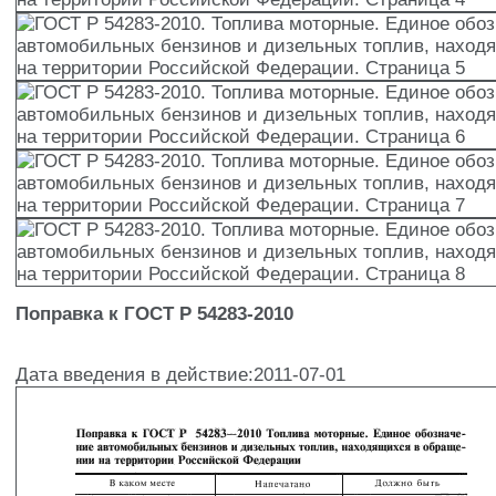
Поправка к ГОСТ Р 54283-2010
Дата введения в действие:2011-07-01