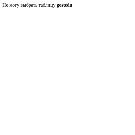
Не могу выбрать таблицу
gostedu