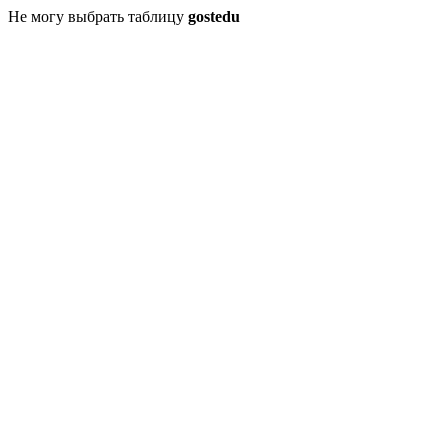
Не могу выбрать таблицу
gostedu