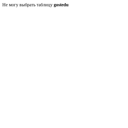
Не могу выбрать таблицу
gostedu