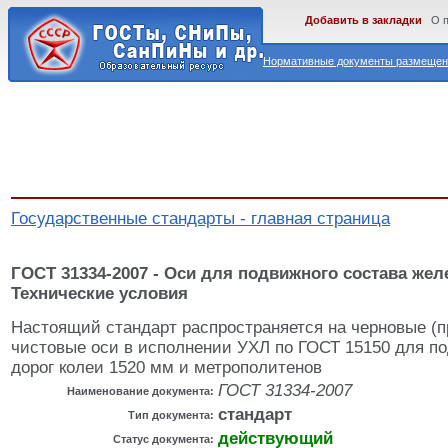
Добавить в закладки
О 
Нормативные документы размещены
Государственные стандарты - главная страница
ГОСТ 31334-2007 - Оси для подвижного состава жел
Технические условия
Настоящий стандарт распространяется на черновые (п
чистовые оси в исполнении УХЛ по ГОСТ 15150 для п
дорог колеи 1520 мм и метрополитенов
ГОСТ 31334-2007
Наименование документа:
стандарт
Тип документа:
действующий
Статус документа: