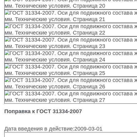
Поправка к ГОСТ 31334-2007
Дата введения в действие:2009-03-01