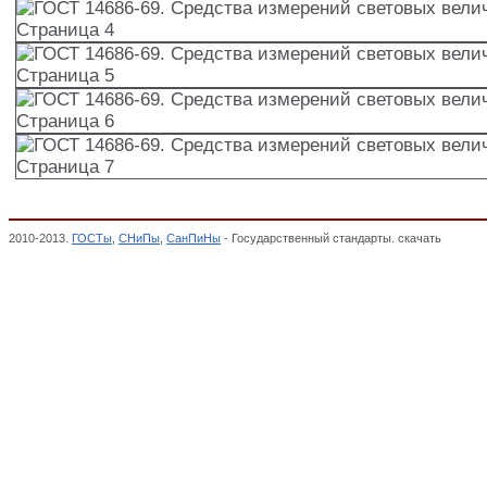
2010-2013.
ГОСТы
,
СНиПы
,
СанПиНы
- Государственный стандарты. скачать
ГОСТ 14