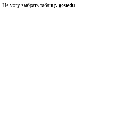
Не могу выбрать таблицу
gostedu