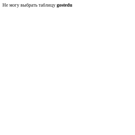
Не могу выбрать таблицу
gostedu