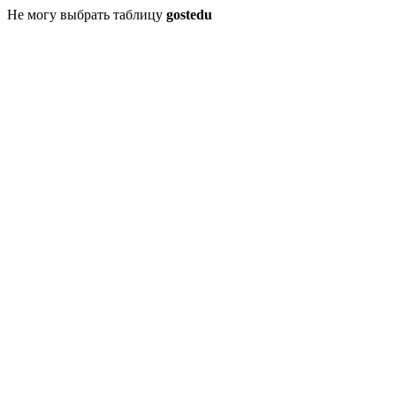
Не могу выбрать таблицу
gostedu