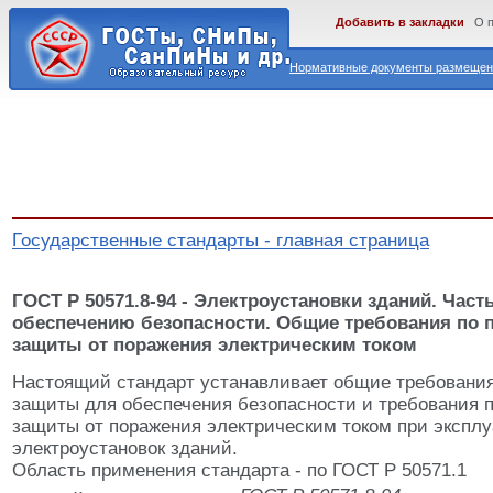
Добавить в закладки
О 
Нормативные документы размещены
Государственные стандарты - главная страница
ГОСТ Р 50571.8-94 - Электроустановки зданий. Част
обеспечению безопасности. Общие требования по
защиты от поражения электрическим током
Настоящий стандарт устанавливает общие требовани
защиты для обеспечения безопасности и требования 
защиты от поражения электрическим током при экспл
электроустановок зданий.
Область применения стандарта - по ГОСТ Р 50571.1