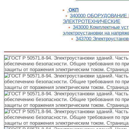
ОКП
340000 ОБОРУДОВАНИЕ
ЭЛЕКТРОТЕХНИЧЕСКИЕ
343000 Комплектные уст
электроустановки на напряж
343700 Электроустанов