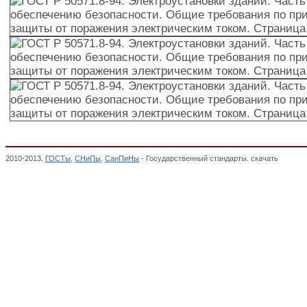
2010-2013.
ГОСТы
,
СНиПы
,
СанПиНы
- Государственный стандарты. скачать
ГОСТ Р 
требования по применению мер защиты от поражения электрическим током,