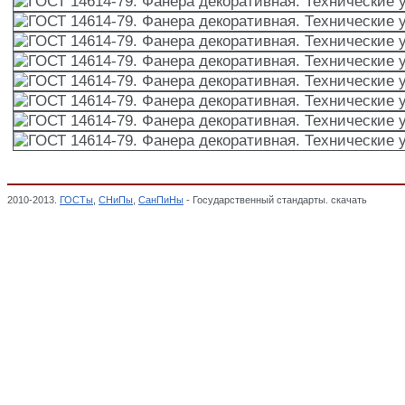
2010-2013.
ГОСТы
,
СНиПы
,
СанПиНы
- Государственный стандарты. скачать
ГОСТ 14