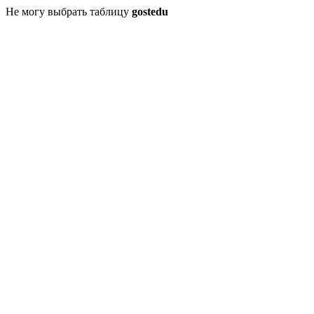
Не могу выбрать таблицу
gostedu