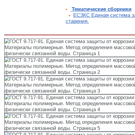
Тематические сборники
ЕСЗКС Единая система з
старения.