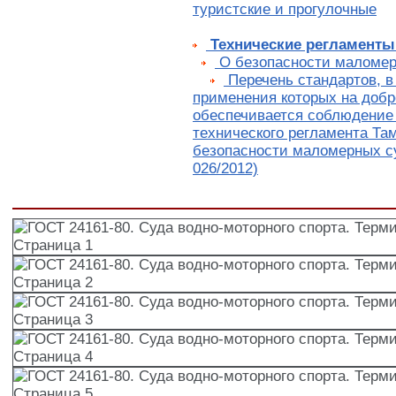
туристские и прогулочные
Технические регламенты
О безопасности маломер
Перечень стандартов, в
применения которых на добр
обеспечивается соблюдение
технического регламента Та
безопасности маломерных с
026/2012)