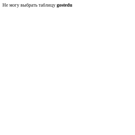
Не могу выбрать таблицу
gostedu