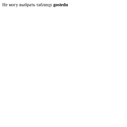
Не могу выбрать таблицу
gostedu