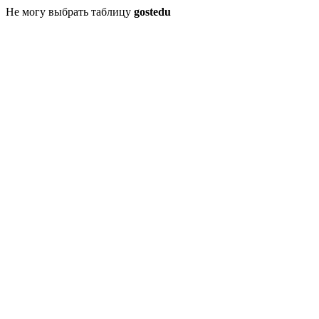
Не могу выбрать таблицу
gostedu