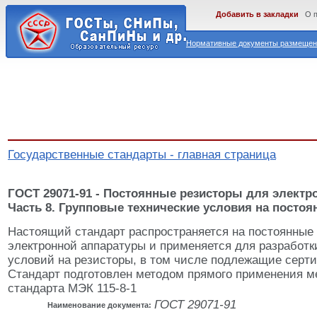
Добавить в закладки
О 
Нормативные документы размещены
Государственные стандарты - главная страница
ГОСТ 29071-91 - Постоянные резисторы для электр
Часть 8. Групповые технические условия на посто
Настоящий стандарт распространяется на постоянные
электронной аппаратуры и применяется для разработк
условий на резисторы, в том числе подлежащие серт
Стандарт подготовлен методом прямого применения м
стандарта МЭК 115-8-1
ГОСТ 29071-91
Наименование документа: