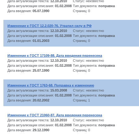
Дата актуализации текста:
12.10.2010
Статус: неизвестно
Дата актуализации описания:
01.02.2008
Тип документа:
поправка
Дата введения:
05.07.1990
Страниц: 0
Изменение к ГОСТ 12.2.020-76. Утратил силу в РФ
Дата актуализации текста:
12.10.2010
Статус: неизвестно
Дата актуализации описания:
01.02.2008
Тип документа:
поправка
Дата введения:
01.01.2003
Страниц: 0
Изменение к ГОСТ 17109-88. Дата введения перенесена
Дата актуализации текста:
12.10.2010
Статус: неизвестно
Дата актуализации описания:
01.02.2008
Тип документа:
поправка
Дата введения:
25.07.1990
Страниц: 0
Изменение к ГОСТ 1763-68. Поправка к изменению
Дата актуализации текста:
15.03.2008
Статус: неизвестно
Дата актуализации описания:
01.02.2008
Тип документа:
поправка
Дата введения:
20.02.2002
Страниц: 1
Изменение к ГОСТ 21060-87. Дата введения перенесена
Дата актуализации текста:
12.10.2010
Статус: неизвестно
Дата актуализации описания:
01.02.2008
Тип документа:
поправка
Дата введения:
29.12.1990
Страниц: 0