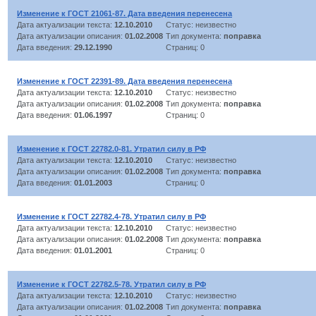
Изменение к ГОСТ 21061-87. Дата введения перенесена
Дата актуализации текста:
12.10.2010
Статус: неизвестно
Дата актуализации описания:
01.02.2008
Тип документа:
поправка
Дата введения:
29.12.1990
Страниц: 0
Изменение к ГОСТ 22391-89. Дата введения перенесена
Дата актуализации текста:
12.10.2010
Статус: неизвестно
Дата актуализации описания:
01.02.2008
Тип документа:
поправка
Дата введения:
01.06.1997
Страниц: 0
Изменение к ГОСТ 22782.0-81. Утратил силу в РФ
Дата актуализации текста:
12.10.2010
Статус: неизвестно
Дата актуализации описания:
01.02.2008
Тип документа:
поправка
Дата введения:
01.01.2003
Страниц: 0
Изменение к ГОСТ 22782.4-78. Утратил силу в РФ
Дата актуализации текста:
12.10.2010
Статус: неизвестно
Дата актуализации описания:
01.02.2008
Тип документа:
поправка
Дата введения:
01.01.2001
Страниц: 0
Изменение к ГОСТ 22782.5-78. Утратил силу в РФ
Дата актуализации текста:
12.10.2010
Статус: неизвестно
Дата актуализации описания:
01.02.2008
Тип документа:
поправка