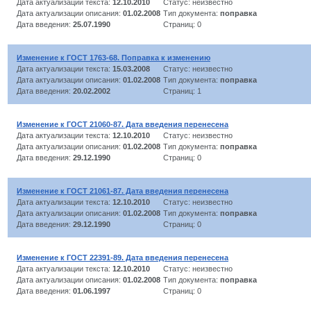
Дата актуализации текста:
12.10.2010
Статус: неизвестно
Дата актуализации описания:
01.02.2008
Тип документа:
поправка
Дата введения:
25.07.1990
Страниц: 0
Изменение к ГОСТ 1763-68. Поправка к изменению
Дата актуализации текста:
15.03.2008
Статус: неизвестно
Дата актуализации описания:
01.02.2008
Тип документа:
поправка
Дата введения:
20.02.2002
Страниц: 1
Изменение к ГОСТ 21060-87. Дата введения перенесена
Дата актуализации текста:
12.10.2010
Статус: неизвестно
Дата актуализации описания:
01.02.2008
Тип документа:
поправка
Дата введения:
29.12.1990
Страниц: 0
Изменение к ГОСТ 21061-87. Дата введения перенесена
Дата актуализации текста:
12.10.2010
Статус: неизвестно
Дата актуализации описания:
01.02.2008
Тип документа:
поправка
Дата введения:
29.12.1990
Страниц: 0
Изменение к ГОСТ 22391-89. Дата введения перенесена
Дата актуализации текста:
12.10.2010
Статус: неизвестно
Дата актуализации описания:
01.02.2008
Тип документа:
поправка
Дата введения:
01.06.1997
Страниц: 0