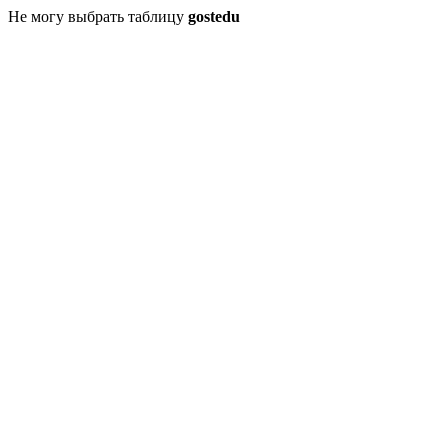
Не могу выбрать таблицу
gostedu