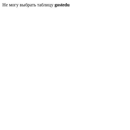
Не могу выбрать таблицу
gostedu