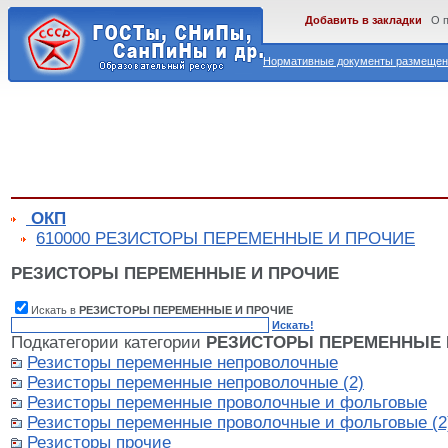
Добавить в закладки
О 
Нормативные документы размещены
ОКП
610000 РЕЗИСТОРЫ ПЕРЕМЕННЫЕ И ПРОЧИЕ
РЕЗИСТОРЫ ПЕРЕМЕННЫЕ И ПРОЧИЕ
Искать в
РЕЗИСТОРЫ ПЕРЕМЕННЫЕ И ПРОЧИЕ
Искать!
Подкатегории категории
РЕЗИСТОРЫ ПЕРЕМЕННЫЕ 
Резисторы переменные непроволочные
Резисторы переменные непроволочные (2)
Резисторы переменные проволочные и фольговые
Резисторы переменные проволочные и фольговые (2
Резисторы прочие