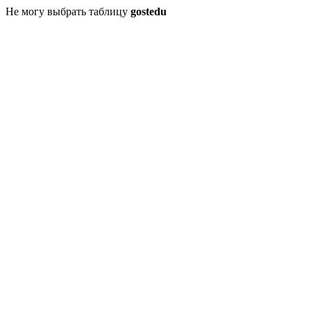
Не могу выбрать таблицу
gostedu