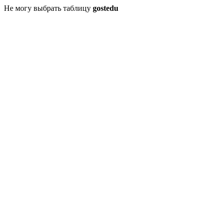
Не могу выбрать таблицу
gostedu