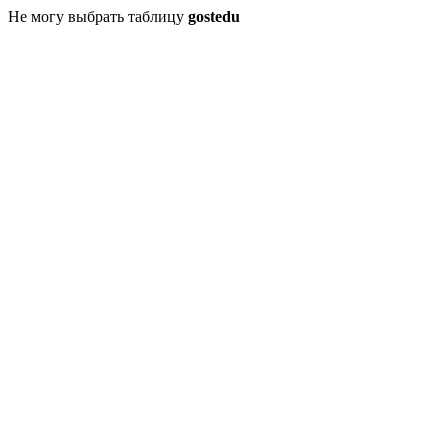
Не могу выбрать таблицу
gostedu