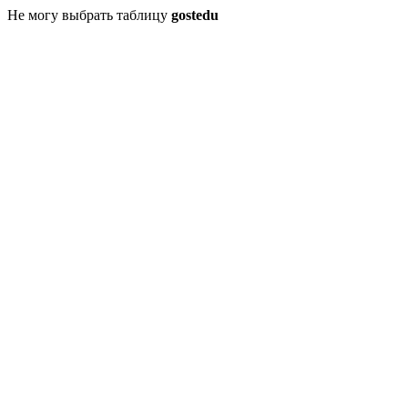
Не могу выбрать таблицу
gostedu