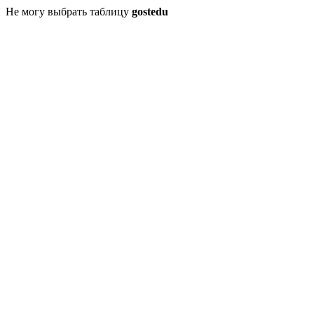
Не могу выбрать таблицу
gostedu