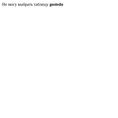
Не могу выбрать таблицу
gostedu