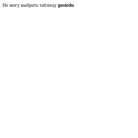
Не могу выбрать таблицу
gostedu