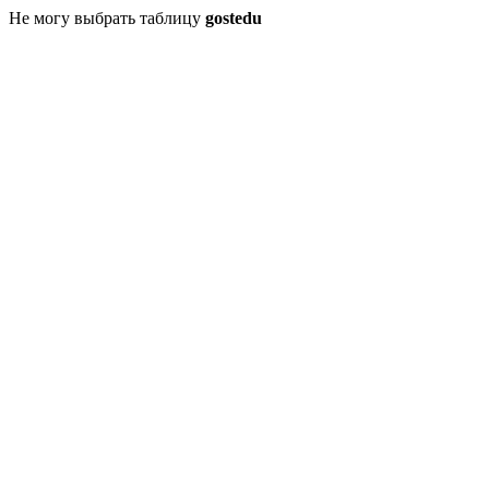
Не могу выбрать таблицу
gostedu