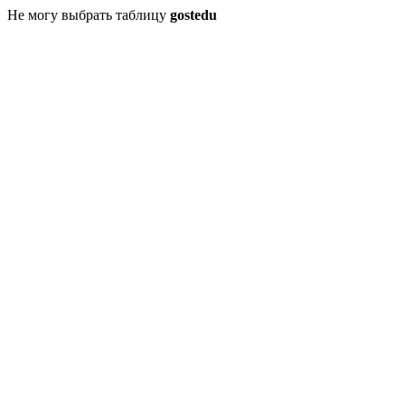
Не могу выбрать таблицу
gostedu