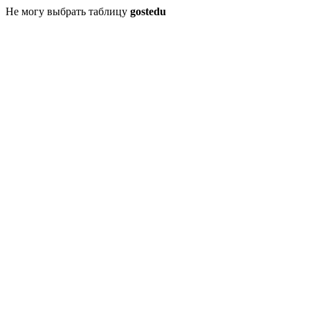
Не могу выбрать таблицу
gostedu