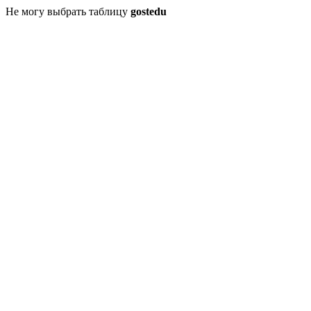
Не могу выбрать таблицу
gostedu